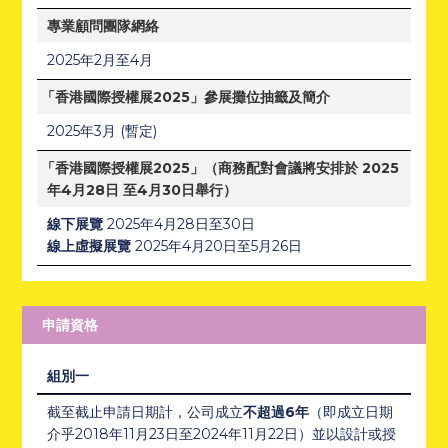
專業顧問團隊網絡
2025年2月至4月
「香港國際授權展2025」參展攤位抽籤及簡介
2025年3月 (暫定)
「香港國際授權展2025」（商務配對會議將安排於 2025
年4月28日 至4月30日舉行）
線下展覽
2025年4月28日至30日
線上虛擬展覽
2025年4月20日至5月26日
申請資格
組別一
截至截止申請日期計，公司成立
不超過6年
（即成立日期
介乎2018年11月23日至2024年11月22日）並以設計或授