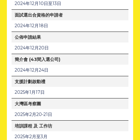
2024年12月10日至13日
面試選出合資格的申請者
2024年12月18日
公佈申請結果
2024年12月20日
簡介會 (43間入選公司)
2024年12月24日
支援計劃啟動禮
2025年1月17日
大灣區考察團
2025年2月20-21日
培訓課程 及 工作坊
2025年2月至3月