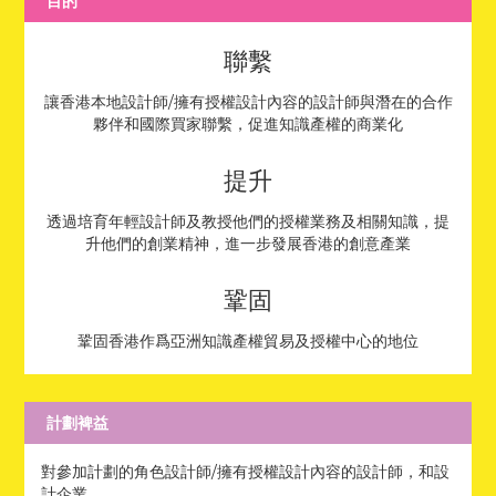
目的
聯繫
讓香港本地設計師/擁有授權設計內容的設計師與潛在的合作
夥伴和國際買家聯繫，促進知識產權的商業化
提升
透過培育年輕設計師及教授他們的授權業務及相關知識，提
升他們的創業精神，進一步發展香港的創意產業
鞏固
鞏固香港作爲亞洲知識產權貿易及授權中心的地位
計劃裨益
對參加計劃的角色設計師/擁有授權設計內容的設計師，和設
計企業